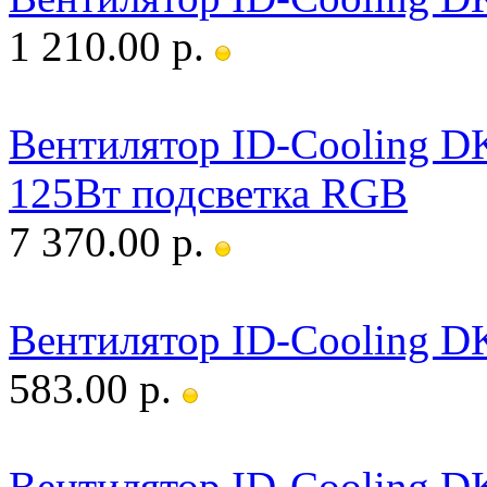
1 210.00 р.
Вентилятор ID-Cooling 
125Вт подсветка RGB
7 370.00 р.
Вентилятор ID-Cooling DK
583.00 р.
Вентилятор ID-Cooling D