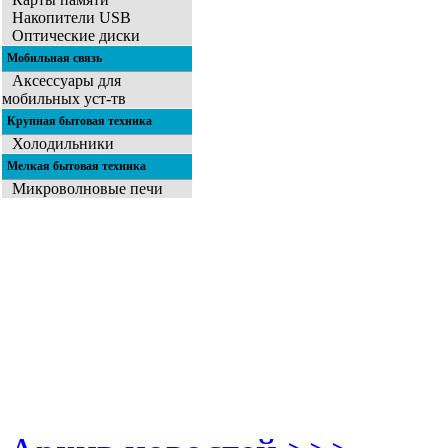
Накопители USB
Оптические диски
Мобильная связь
Аксессуары для
мобильных уст-тв
Крупная бытовая техника
Холодильники
Мелкая бытовая техника
Микроволновые печи