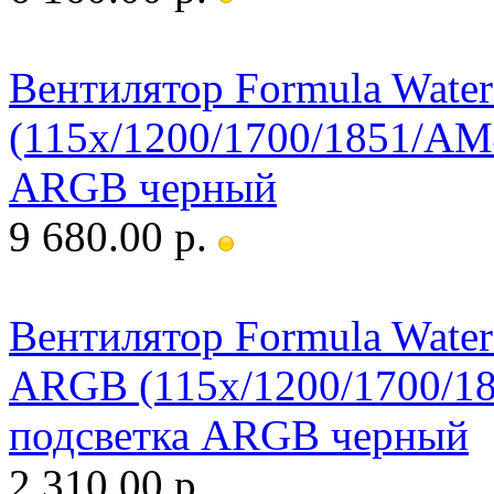
Вентилятор Formula Water
(115x/1200/1700/1851/AM
ARGB черный
9 680.00 р.
Вентилятор Formula Waterc
ARGB (115x/1200/1700/1
подсветка ARGB черный
2 310.00 р.