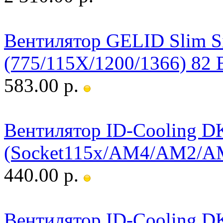
Вентилятор GELID Slim S
(775/115X/1200/1366) 82 
583.00 р.
Вентилятор ID-Cooling D
(Socket115x/AM4/AM2/A
440.00 р.
Вентилятор ID-Cooling DK