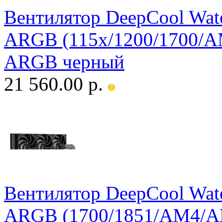
Вентилятор DeepCool Wate
ARGB (115x/1200/1700/A
ARGB черный
21 560.00 р.
Вентилятор DeepCool Wate
ARGB (1700/1851/AM4/AM