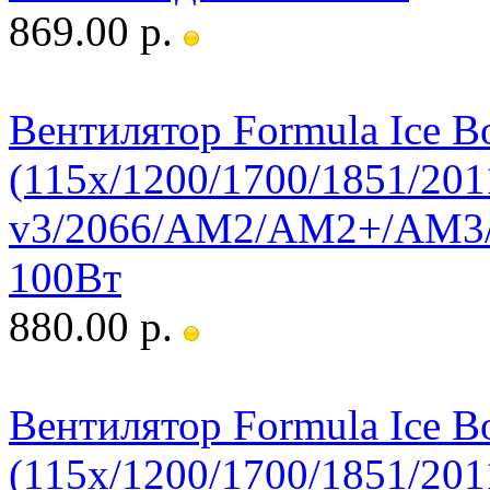
869.00 р.
Вентилятор Formula Ice 
(115x/1200/1700/1851/201
v3/2066/AM2/AM2+/AM
100Вт
880.00 р.
Вентилятор Formula Ice 
(115x/1200/1700/1851/201