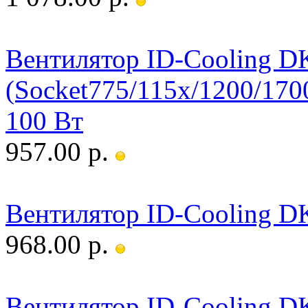
Вентилятор ID-Cooling
(Socket775/115x/1200/
100 Вт
957.00 р.
Вентилятор ID-Cooling D
968.00 р.
Вентилятор ID-Cooling D