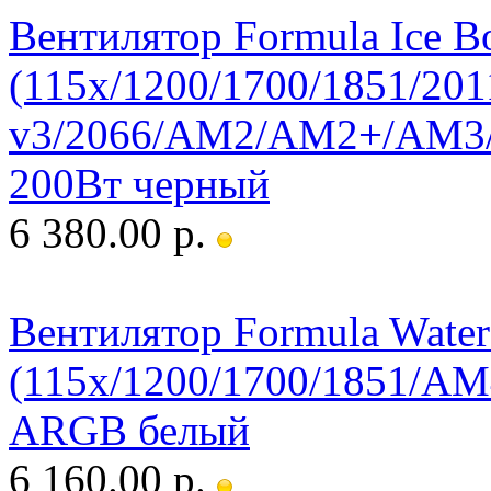
Вентилятор Formula Ice 
(115x/1200/1700/1851/201
v3/2066/AM2/AM2+/AM
200Вт черный
6 380.00 р.
Вентилятор Formula Water
(115x/1200/1700/1851/AM
ARGB белый
6 160.00 р.