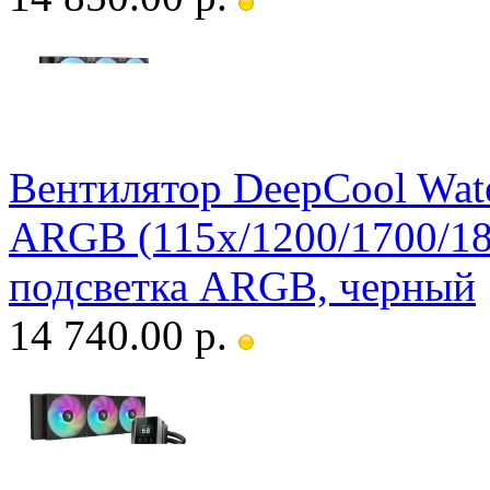
Вентилятор DeepCool Wate
ARGB (115x/1200/1700/1
подсветка ARGB, черный
14 740.00 р.