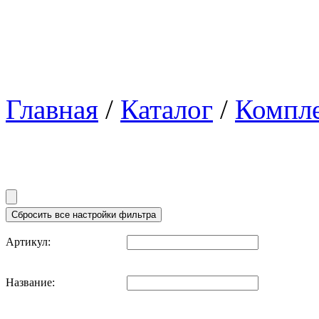
Главная
/
Каталог
/
Компл
Артикул:
Название: