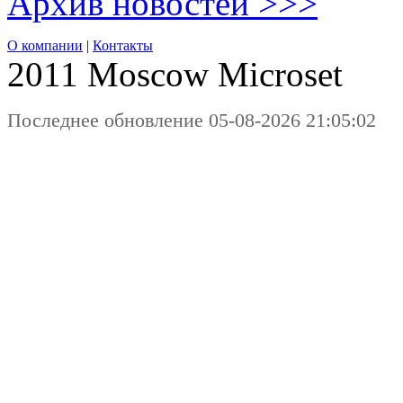
Архив новостей >>>
О компании
|
Контакты
2011 Moscow
Microset
Последнее обновление 05-08-2026 21:05:02