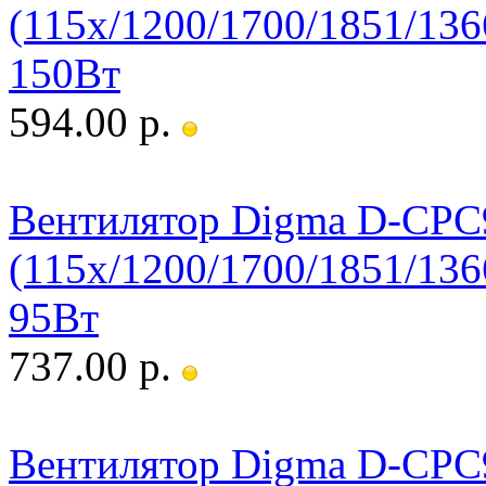
(115x/1200/1700/1851/
150Вт
594.00 р.
Вентилятор Digma D-CPC
(115x/1200/1700/1851/
95Вт
737.00 р.
Вентилятор Digma D-CP