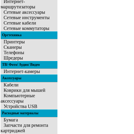
Интернет-
маршрутизаторы
Сетевые аксессуары
Сетевые инструменты
Сетевые кабели
Сетевые коммутаторы
Оргтехника
Принтеры
Сканеры
Телефоны
Шредеры
ТВ/ Фото/ Аудио/ Видео
Интернет-камеры
Аксессуары
Кабели
Коврики для мышей
Компьютерные
аксессуары
Устройства USB
Расходные материалы
Бумага
Запчасти для ремонта
картриджей