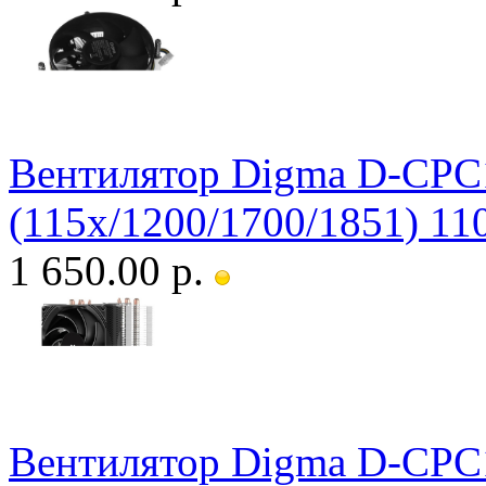
Вентилятор Digma D-CP
(115x/1200/1700/1851) 11
1 650.00 р.
Вентилятор Digma D-CP