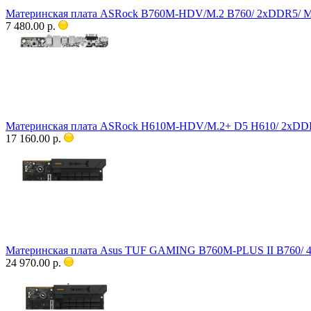
Материнская плата ASRock B760M-HDV/M.2 B760/ 2xDDR5/ M.2
7 480.00 р.
Материнская плата ASRock H610M-HDV/M.2+ D5 H610/ 2xDDR5
17 160.00 р.
Материнская плата Asus TUF GAMING B760M-PLUS II B760/ 4
24 970.00 р.