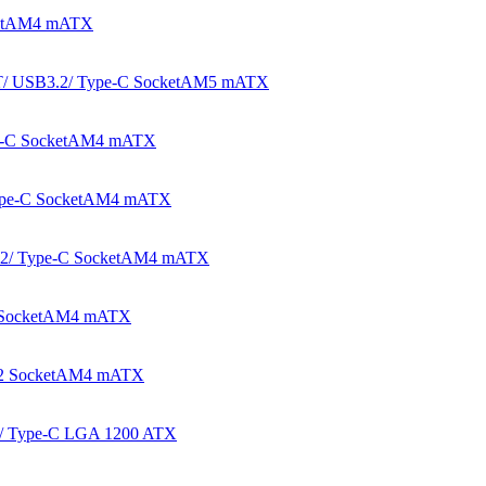
ketAM4 mATX
T/ USB3.2/ Type-C SocketAM5 mATX
pe-C SocketAM4 mATX
Type-C SocketAM4 mATX
.2/ Type-C SocketAM4 mATX
2 SocketAM4 mATX
.2 SocketAM4 mATX
/ Type-C LGA 1200 ATX