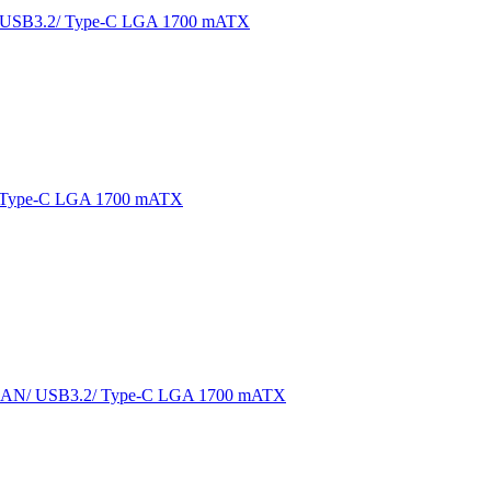
/ USB3.2/ Type-C LGA 1700 mATX
/ Type-C LGA 1700 mATX
 LAN/ USB3.2/ Type-C LGA 1700 mATX