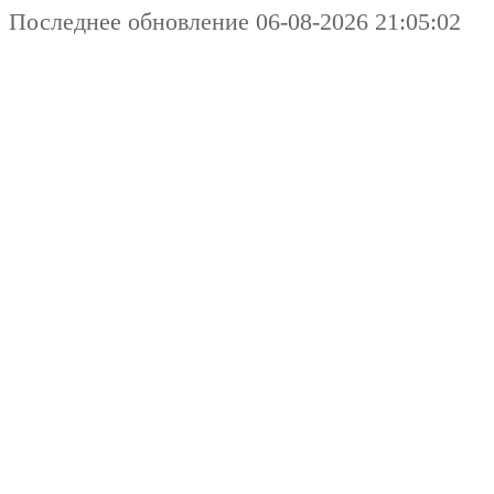
Последнее обновление 06-08-2026 21:05:02