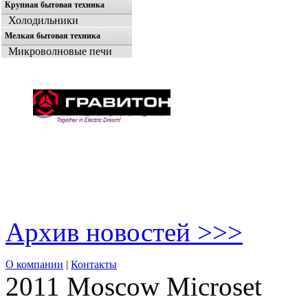
Крупная бытовая техника
Холодильники
Мелкая бытовая техника
Микроволновые печи
Архив новостей >>>
О компании
|
Контакты
2011 Moscow
Microset