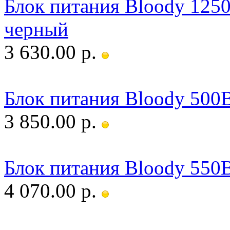
Блок питания Bloody 125
черный
3 630.00 р.
Блок питания Bloody 50
3 850.00 р.
Блок питания Bloody 55
4 070.00 р.