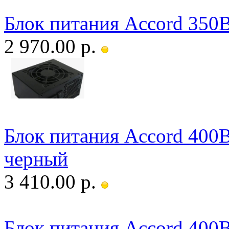
Блок питания Accord 35
2 970.00 р.
Блок питания Accord 40
черный
3 410.00 р.
Блок питания Accord 40