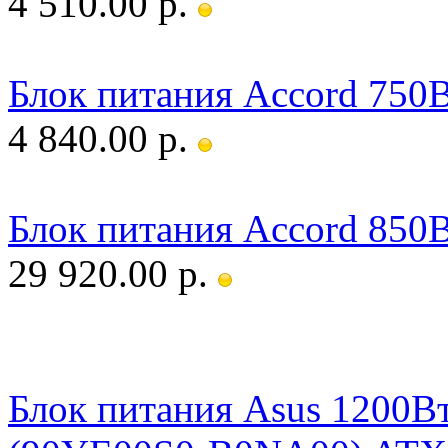
4 510.00 р.
Блок питания Accord 75
4 840.00 р.
Блок питания Accord 85
29 920.00 р.
Блок питания Asus 120