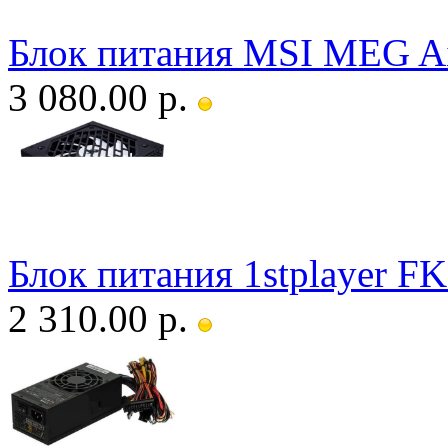
Блок питания MSI MEG A
3 080.00 р.
Блок питания 1stplayer F
2 310.00 р.