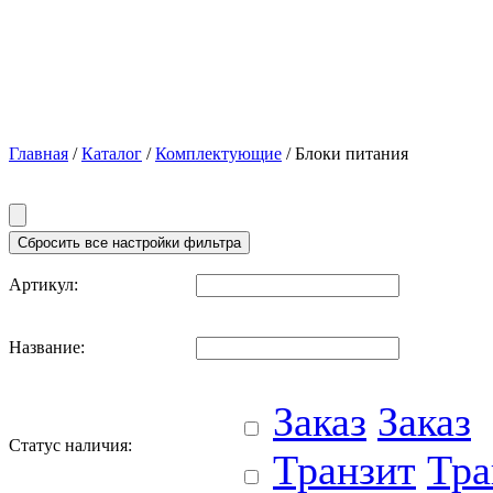
Главная
/
Каталог
/
Комплектующие
/ Блоки питания
Артикул:
Название:
Заказ
Заказ
Статус наличия:
Транзит
Тра