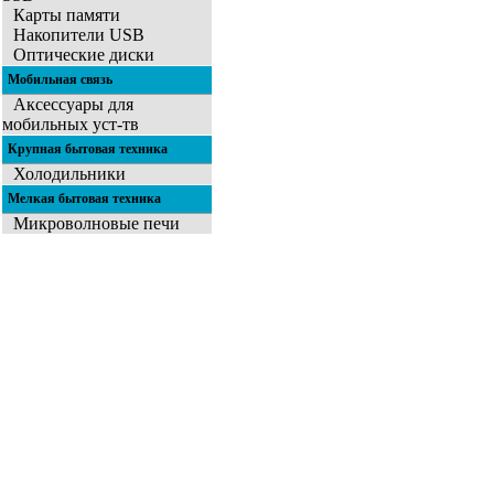
Карты памяти
Накопители USB
Оптические диски
Мобильная связь
Аксессуары для
мобильных уст-тв
Крупная бытовая техника
Холодильники
Мелкая бытовая техника
Микроволновые печи