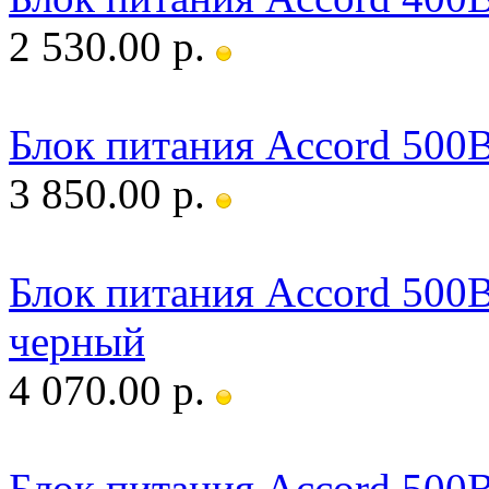
2 530.00 р.
Блок питания Accord 50
3 850.00 р.
Блок питания Accord 50
черный
4 070.00 р.
Блок питания Accord 50