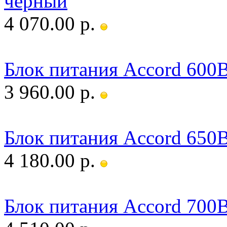
черный
4 070.00 р.
Блок питания Accord 60
3 960.00 р.
Блок питания Accord 65
4 180.00 р.
Блок питания Accord 70