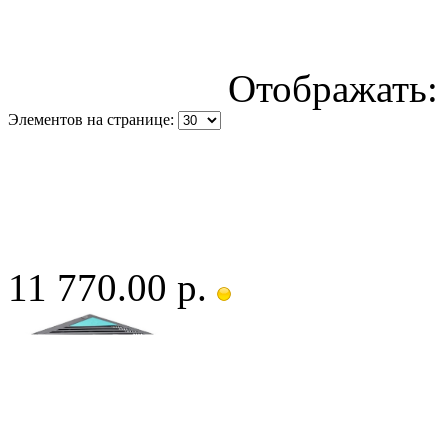
Отображать:
Элементов на странице:
11 770.00 р.