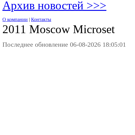
Архив новостей >>>
О компании
|
Контакты
2011 Moscow
Microset
Последнее обновление 06-08-2026 18:05:01