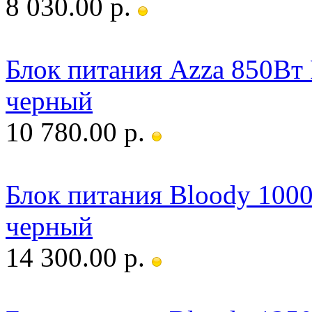
8 030.00 р.
Блок питания Azza 850Вт
черный
10 780.00 р.
Блок питания Bloody 100
черный
14 300.00 р.