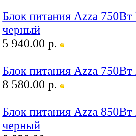
Блок питания Azza 750Вт
черный
5 940.00 р.
Блок питания Azza 750В
8 580.00 р.
Блок питания Azza 850Вт
черный