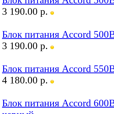
3 190.00 р.
Блок питания Accord 50
3 190.00 р.
Блок питания Accord 55
4 180.00 р.
Блок питания Accord 60