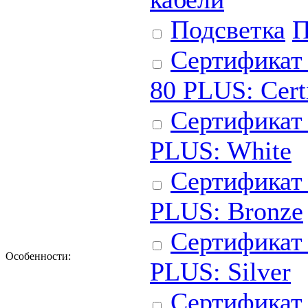
Подсветка
П
Сертификат 
80 PLUS: Cert
Сертификат
PLUS: White
Сертификат
PLUS: Bronze
Сертификат 
Особенности:
PLUS: Silver
Сертификат