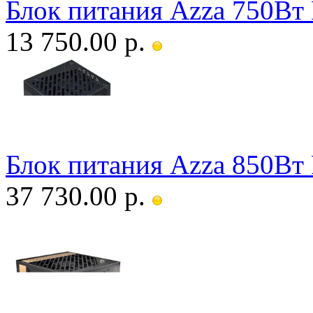
Блок питания Azza 750В
13 750.00 р.
Блок питания Azza 850В
37 730.00 р.