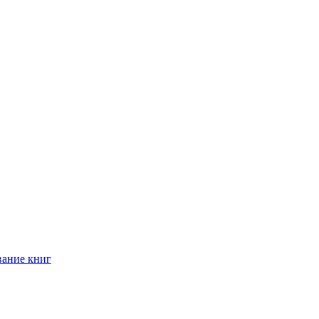
ание книг