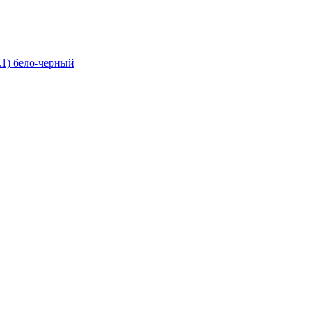
3.1) бело-черный