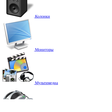
Колонки
Мониторы
Мультимедиа