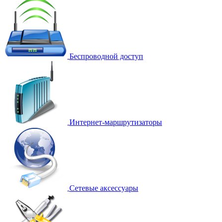
Беспроводной доступ
Интернет-маршрутизаторы
Сетевые аксессуары