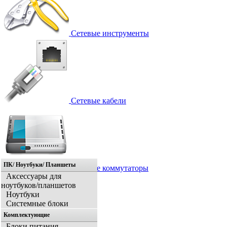
Сетевые инструменты
Сетевые кабели
ПК/ Ноутбуки/ Планшеты
Сетевые коммутаторы
Аксессуары для
ноутбуков/планшетов
Ноутбуки
Системные блоки
Комплектующие
Блоки питания