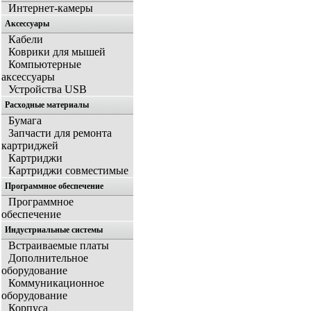
Интернет-камеры
Аксессуары
Кабели
Коврики для мышей
Компьютерные
аксессуары
Устройства USB
Расходные материалы
Бумага
Запчасти для ремонта
картриджей
Картриджи
Картриджи совместимые
Программное обеспечение
Программное
обеспечение
Индустриальные системы
Встраиваемые платы
Дополнительное
оборудование
Коммуникационное
оборудование
Корпуса