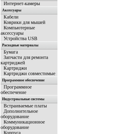
Интернет-камеры
Аксессуары
Кабели
Коврики для мышей
Компьютерные
аксессуары
Устройства USB
Расходные материалы
Бумага
Запчасти для ремонта
картриджей
Картриджи
Картриджи совместимые
Программное обеспечение
Программное
обеспечение
Индустриальные системы
Встраиваемые платы
Дополнительное
оборудование
Коммуникационное
оборудование
Корпуса