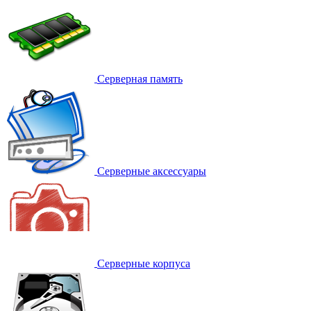
Серверная память
Серверные аксессуары
Серверные корпуса