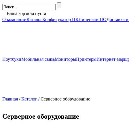
Ваша корзина пуста
О компании
Каталог
Конфигуратор ПК
Лицензии ПО
Доставка и
Ноутбуки
Мобильная связь
Мониторы
Принтеры
Интернет-марш
Главная
/
Каталог
/ Серверное оборудование
Серверное оборудование