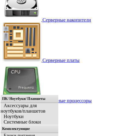
Серверные накопители
Серверные платы
ПК/ Ноутбуки/ Планшеты
Серверные процессоры
Аксессуары для
ноутбуков/планшетов
Ноутбуки
Системные блоки
Комплектующие
Блоки питания