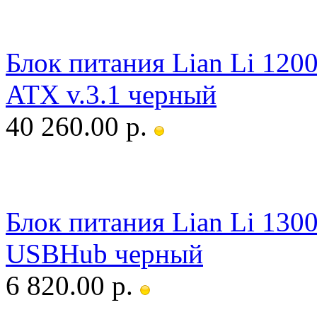
Блок питания Lian Li 12
ATX v.3.1 черный
40 260.00 р.
Блок питания Lian Li 13
USBHub черный
6 820.00 р.