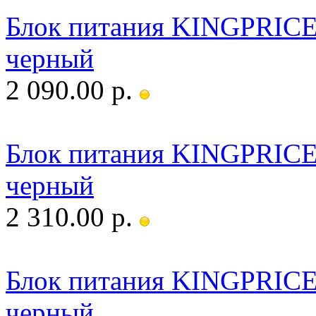
Блок питания KINGPRIC
черный
2 090.00 р.
Блок питания KINGPRIC
черный
2 310.00 р.
Блок питания KINGPRIC
черный