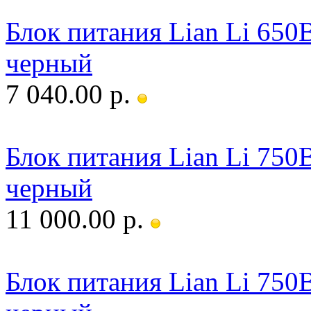
Блок питания Lian Li 650
черный
7 040.00 р.
Блок питания Lian Li 750
черный
11 000.00 р.
Блок питания Lian Li 75