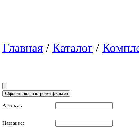
Главная
/
Каталог
/
Компл
Артикул:
Название: