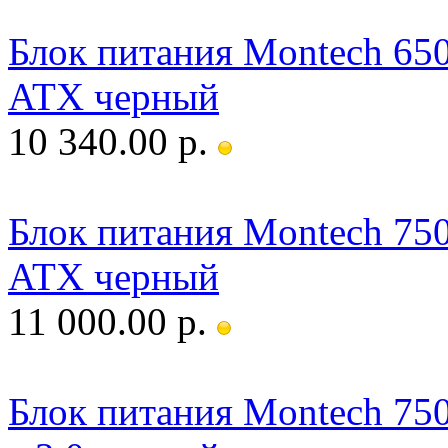
Блок питания Montech 6
ATX черный
10 340.00 р.
Блок питания Montech 7
ATX черный
11 000.00 р.
Блок питания Montech 75