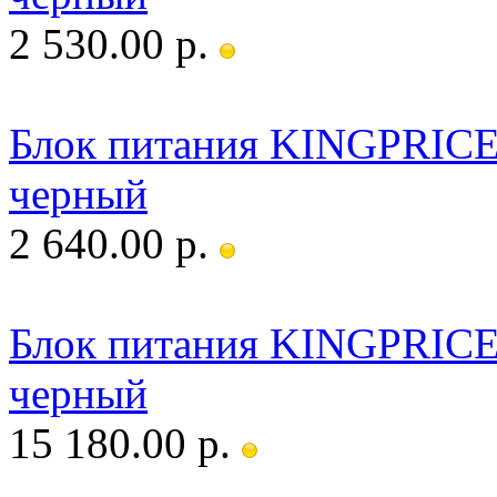
2 530.00 р.
Блок питания KINGPRIC
черный
2 640.00 р.
Блок питания KINGPRIC
черный
15 180.00 р.