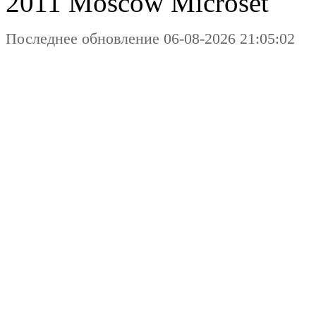
2011 Moscow
Microset
Последнее обновление 06-08-2026 21:05:02