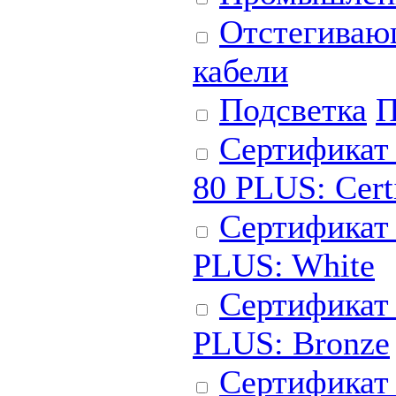
Отстегиваю
кабели
Подсветка
П
Сертификат 
80 PLUS: Cert
Сертификат
PLUS: White
Сертификат
PLUS: Bronze
Сертификат 