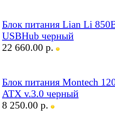
Блок питания Lian Li 850
USBHub черный
22 660.00 р.
Блок питания Montech 12
ATX v.3.0 черный
8 250.00 р.