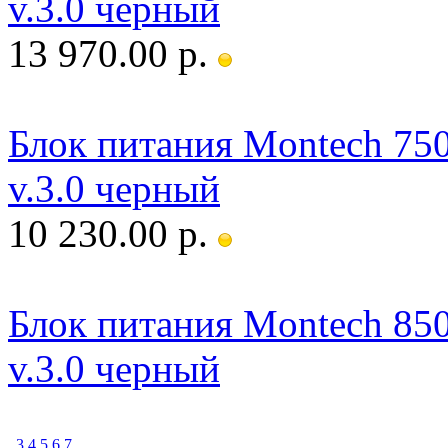
v.3.0 черный
13 970.00 р.
Блок питания Montech 75
v.3.0 черный
10 230.00 р.
Блок питания Montech 85
v.3.0 черный
3
4
5
6
7