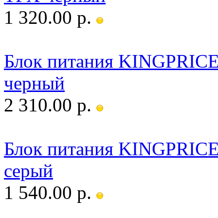
1 320.00 р.
Блок питания KINGPRIC
черный
2 310.00 р.
Блок питания KINGPRIC
серый
1 540.00 р.