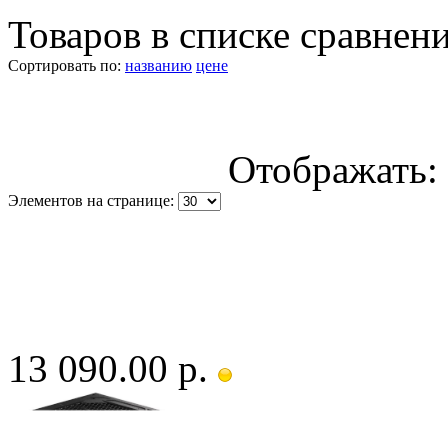
Товаров в списке сравнен
Сортировать по:
названию
цене
Отображать:
Элементов на странице:
13 090.00 р.