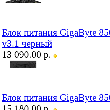
Блок питания GigaByte
v3.1 черный
13 090.00 р.
Блок питания GigaByte 
15 180.00 р.