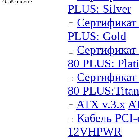
Особенности:
PLUS: Silver
Сертификат
PLUS: Gold
Сертификат 
80 PLUS: Plat
Сертификат
80 PLUS:Tita
ATX v.3.x
AT
Кабель PCI
12VHPWR