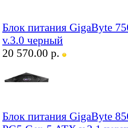
Блок питания GigaByte 
v.3.0 черный
20 570.00 р.
Блок питания GigaByte 8