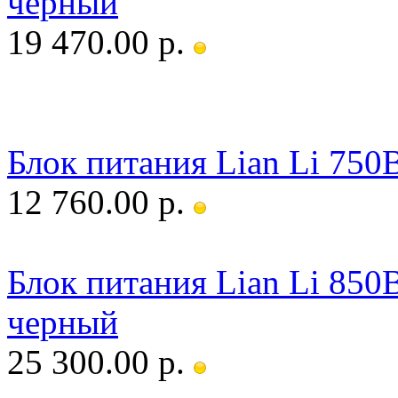
черный
19 470.00 р.
Блок питания Lian Li 75
12 760.00 р.
Блок питания Lian Li 85
черный
25 300.00 р.