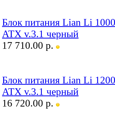
Блок питания Lian Li 10
ATX v.3.1 черный
17 710.00 р.
Блок питания Lian Li 12
ATX v.3.1 черный
16 720.00 р.