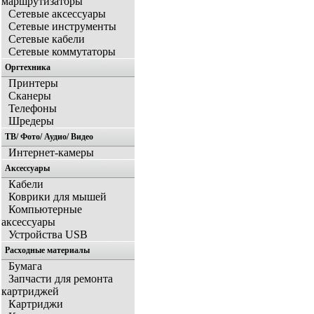
маршрутизаторы
Сетевые аксессуары
Сетевые инструменты
Сетевые кабели
Сетевые коммутаторы
Оргтехника
Принтеры
Сканеры
Телефоны
Шредеры
ТВ/ Фото/ Аудио/ Видео
Интернет-камеры
Аксессуары
Кабели
Коврики для мышей
Компьютерные
аксессуары
Устройства USB
Расходные материалы
Бумага
Запчасти для ремонта
картриджей
Картриджи