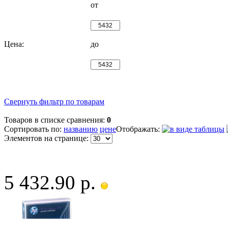
от
Цена:
до
Свернуть фильтр по товарам
Товаров в списке сравнения:
0
Сортировать по:
названию
цене
Отображать:
Элементов на странице:
5 432.90 р.