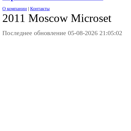
О компании
|
Контакты
2011 Moscow
Microset
Последнее обновление 05-08-2026 21:05:02