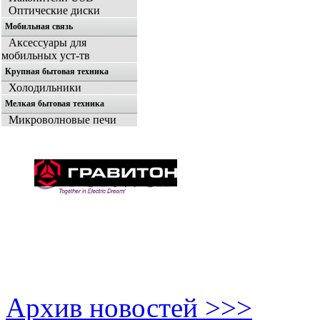
Оптические диски
Мобильная связь
Аксессуары для
мобильных уст-тв
Крупная бытовая техника
Холодильники
Мелкая бытовая техника
Микроволновые печи
Архив новостей >>>