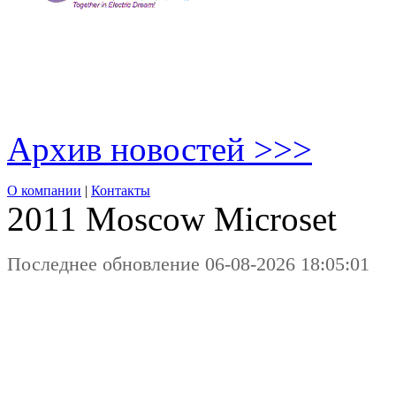
Архив новостей >>>
О компании
|
Контакты
2011 Moscow
Microset
Последнее обновление 06-08-2026 18:05:01