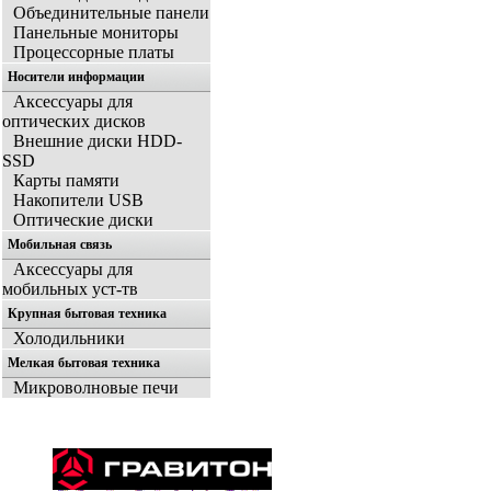
Объединительные панели
Панельные мониторы
Процессорные платы
Носители информации
Аксессуары для
оптических дисков
Внешние диски HDD-
SSD
Карты памяти
Накопители USB
Оптические диски
Мобильная связь
Аксессуары для
мобильных уст-тв
Крупная бытовая техника
Холодильники
Мелкая бытовая техника
Микроволновые печи