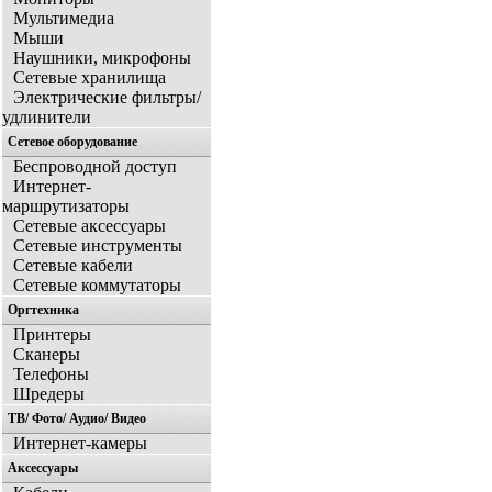
Мультимедиа
Мыши
Наушники, микрофоны
Сетевые хранилища
Электрические фильтры/
удлинители
Сетевое оборудование
Беспроводной доступ
Интернет-
маршрутизаторы
Сетевые аксессуары
Сетевые инструменты
Сетевые кабели
Сетевые коммутаторы
Оргтехника
Принтеры
Сканеры
Телефоны
Шредеры
ТВ/ Фото/ Аудио/ Видео
Интернет-камеры
Аксессуары