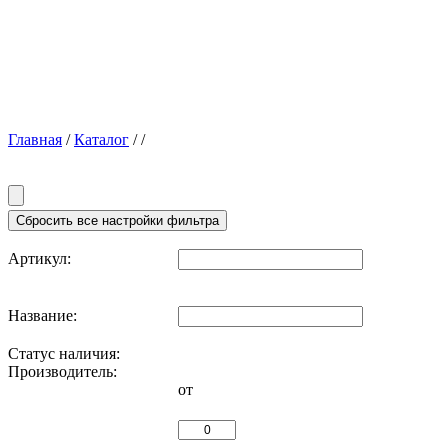
Главная
/
Каталог
/
/
Артикул:
Название:
Статус наличия:
Производитель:
от