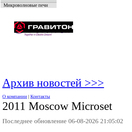
Микроволновые печи
Архив новостей >>>
О компании
|
Контакты
2011 Moscow
Microset
Последнее обновление 06-08-2026 21:05:02