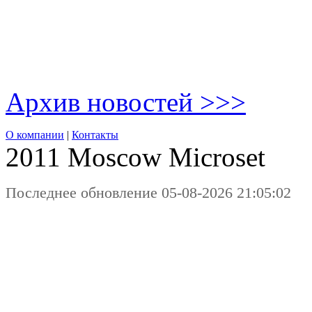
Архив новостей >>>
О компании
|
Контакты
2011 Moscow
Microset
Последнее обновление 05-08-2026 21:05:02