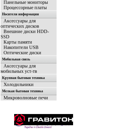
Панельные мониторы
Процессорные платы
Носители информации
Аксессуары для
оптических дисков
Внешние диски HDD-
SSD
Карты памяти
Накопители USB
Оптические диски
Мобильная связь
Аксессуары для
мобильных уст-тв
Крупная бытовая техника
Холодильники
Мелкая бытовая техника
Микроволновые печи