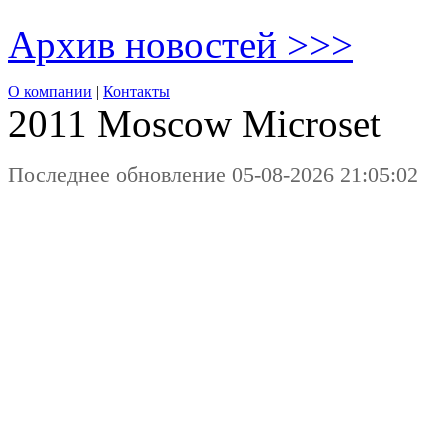
Архив новостей >>>
О компании
|
Контакты
2011 Moscow
Microset
Последнее обновление 05-08-2026 21:05:02