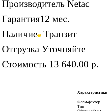
Производитель
Netac
Гарантия
12 мес.
Наличие
Транзит
Отгрузка
Уточняйте
Стоимость
13 640.00 р.
Характеристики
Форм-фактор
Тип
Общий объем