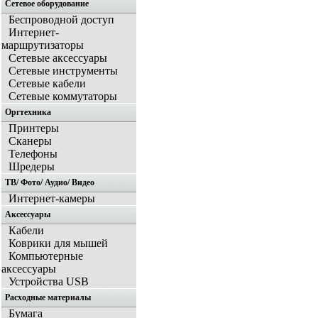
Сетевое оборудование
Беспроводной доступ
Интернет-
маршрутизаторы
Сетевые аксессуары
Сетевые инструменты
Сетевые кабели
Сетевые коммутаторы
Оргтехника
Принтеры
Сканеры
Телефоны
Шредеры
ТВ/ Фото/ Аудио/ Видео
Интернет-камеры
Аксессуары
Кабели
Коврики для мышей
Компьютерные
аксессуары
Устройства USB
Расходные материалы
Бумага