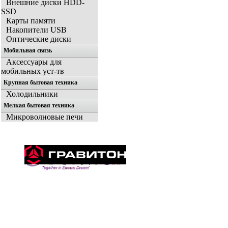
Внешние диски HDD-
SSD
Карты памяти
Накопители USB
Оптические диски
Мобильная связь
Аксессуары для
мобильных уст-тв
Крупная бытовая техника
Холодильники
Мелкая бытовая техника
Микроволновые печи