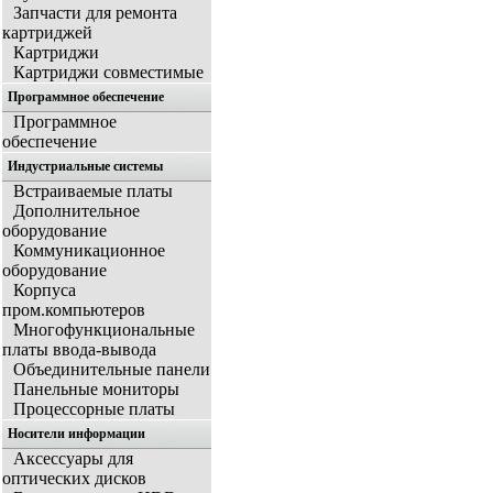
Запчасти для ремонта
картриджей
Картриджи
Картриджи совместимые
Программное обеспечение
Программное
обеспечение
Индустриальные системы
Встраиваемые платы
Дополнительное
оборудование
Коммуникационное
оборудование
Корпуса
пром.компьютеров
Многофункциональные
платы ввода-вывода
Объединительные панели
Панельные мониторы
Процессорные платы
Носители информации
Аксессуары для
оптических дисков