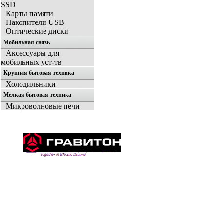
SSD
Карты памяти
Накопители USB
Оптические диски
Мобильная связь
Аксессуары для
мобильных уст-тв
Крупная бытовая техника
Холодильники
Мелкая бытовая техника
Микроволновые печи