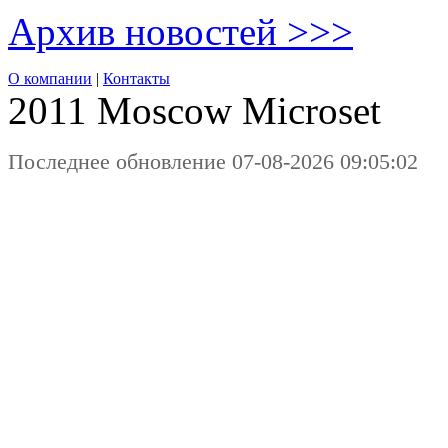
Архив новостей >>>
О компании
|
Контакты
2011 Moscow
Microset
Последнее обновление 07-08-2026 09:05:02