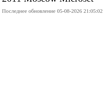
Последнее обновление 05-08-2026 21:05:02