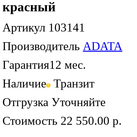
красный
Артикул
103141
Производитель
ADATA
Гарантия
12 мес.
Наличие
Транзит
Отгрузка
Уточняйте
Стоимость
22 550.00 р.