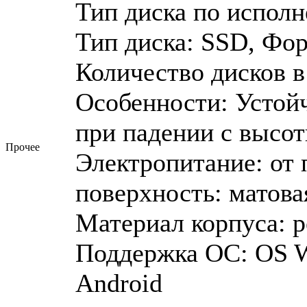
Тип диска по исполн
Тип диска: SSD, Фор
Количество дисков в
Особенности: Устой
при падении с высо
Прочее
Электропитание: от
поверхность: матова
Материал корпуса: р
Поддержка ОС: ОS W
Android