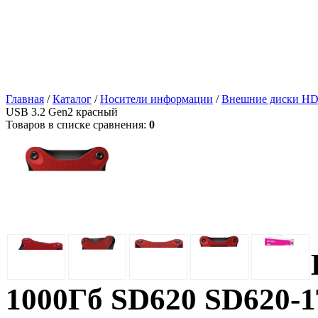
Главная
/
Каталог
/
Носители информации
/
Внешние диски H
USB 3.2 Gen2 красный
Товаров в списке сравнения:
0
1000Гб SD620 SD620-1