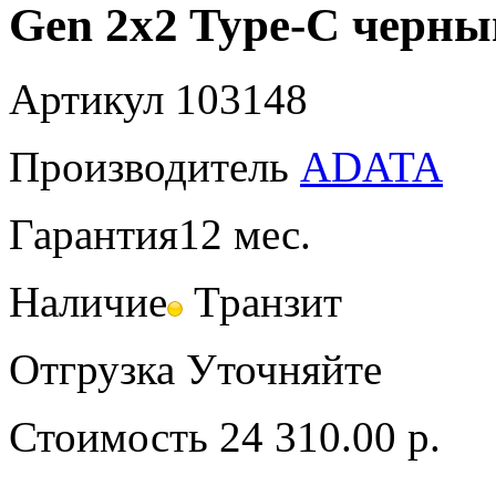
Gen 2x2 Type-C черны
Артикул
103148
Производитель
ADATA
Гарантия
12 мес.
Наличие
Транзит
Отгрузка
Уточняйте
Стоимость
24 310.00 р.