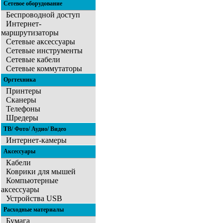
Сетевое оборудование
Беспроводной доступ
Интернет-
маршрутизаторы
Сетевые аксессуары
Сетевые инструменты
Сетевые кабели
Сетевые коммутаторы
Оргтехника
Принтеры
Сканеры
Телефоны
Шредеры
ТВ/ Фото/ Аудио/ Видео
Интернет-камеры
Аксессуары
Кабели
Коврики для мышей
Компьютерные
аксессуары
Устройства USB
Расходные материалы
Бумага