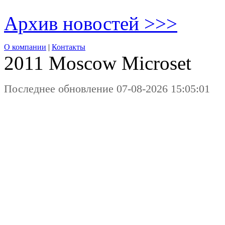
Архив новостей >>>
О компании
|
Контакты
2011 Moscow
Microset
Последнее обновление 07-08-2026 15:05:01