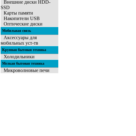
Внешние диски HDD-
SSD
Карты памяти
Накопители USB
Оптические диски
Мобильная связь
Аксессуары для
мобильных уст-тв
Крупная бытовая техника
Холодильники
Мелкая бытовая техника
Микроволновые печи