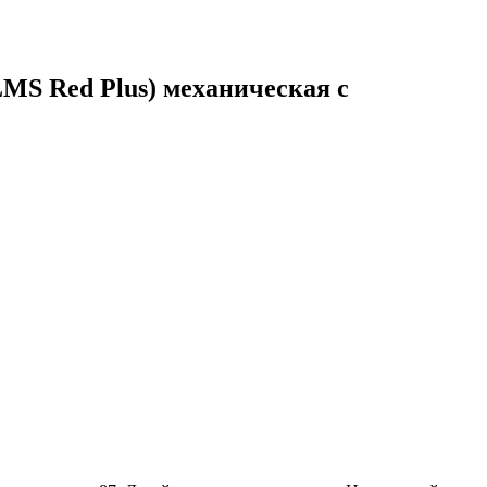
LMS Red Plus) механическая с