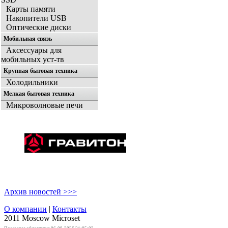
Карты памяти
Накопители USB
Оптические диски
Мобильная связь
Аксессуары для
мобильных уст-тв
Крупная бытовая техника
Холодильники
Мелкая бытовая техника
Микроволновые печи
Архив новостей >>>
О компании
|
Контакты
2011 Moscow
Microset