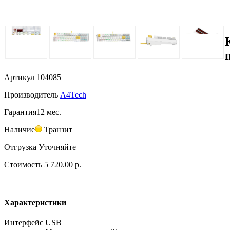
Артикул
104085
Производитель
A4Tech
Гарантия
12 мес.
Наличие
Транзит
Отгрузка
Уточняйте
Стоимость
5 720.00 р.
Характеристики
Интерфейс
USB