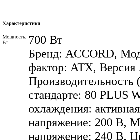
Характеристики
700 Вт
Мощность,
Вт
Бренд: ACCORD, Мод
фактор: ATX, Версия 
Производительность 
стандарте: 80 PLUS 
охлаждения: активна
напряжение: 200 В, 
напряжение: 240 В, Ц