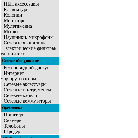
ИБП аксессуары
Клавиатуры
Колонки
Мониторы
Мультимедиа
Мыши
Наушники, микрофоны
Сетевые хранилища
Электрические фильтры/
удлинители
Сетевое оборудование
Беспроводной доступ
Интернет-
маршрутизаторы
Сетевые аксессуары
Сетевые инструменты
Сетевые кабели
Сетевые коммутаторы
Оргтехника
Принтеры
Сканеры
Телефоны
Шредеры