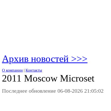
Архив новостей >>>
О компании
|
Контакты
2011 Moscow
Microset
Последнее обновление 06-08-2026 21:05:02