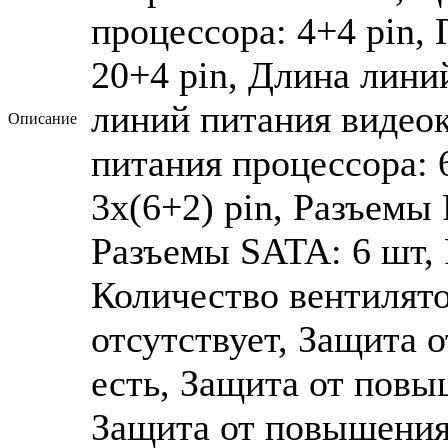
процессора: 4+4 pin,
20+4 pin, Длина лини
линий питания видео
Описание
питания процессора: 
3х(6+2) pin, Разъемы 
Разъемы SATA: 6 шт, 
Количество вентилято
отсутствует, Защита 
есть, Защита от пов
Защита от повышения