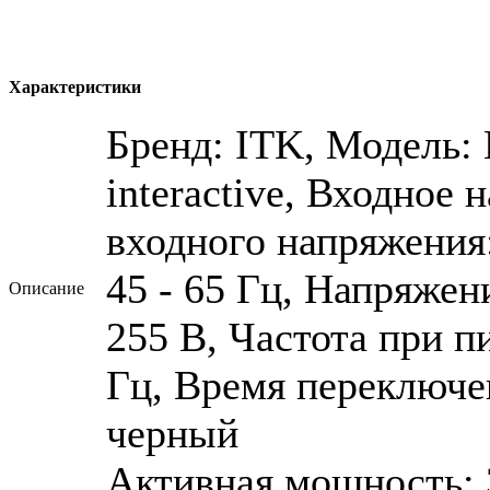
Характеристики
Бренд: ITK, Модель: 
interactive, Входное 
входного напряжения
45 - 65 Гц, Напряжен
Описание
255 В, Частота при п
Гц, Время переключен
черный
Активная мощность: 