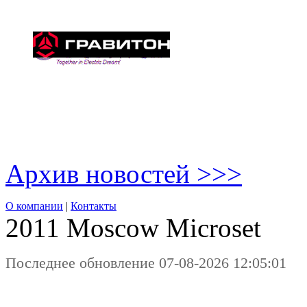
Архив новостей >>>
О компании
|
Контакты
2011 Moscow
Microset
Последнее обновление 07-08-2026 12:05:01