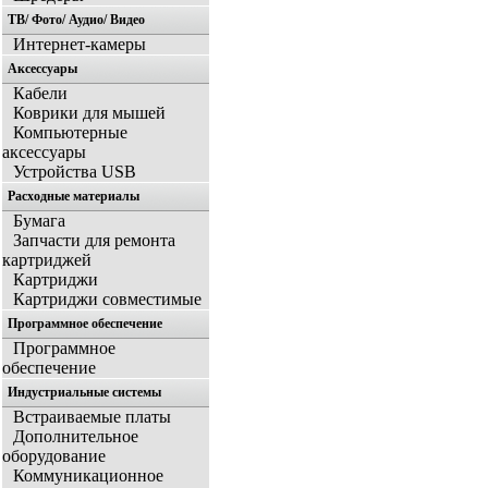
ТВ/ Фото/ Аудио/ Видео
Интернет-камеры
Аксессуары
Кабели
Коврики для мышей
Компьютерные
аксессуары
Устройства USB
Расходные материалы
Бумага
Запчасти для ремонта
картриджей
Картриджи
Картриджи совместимые
Программное обеспечение
Программное
обеспечение
Индустриальные системы
Встраиваемые платы
Дополнительное
оборудование
Коммуникационное