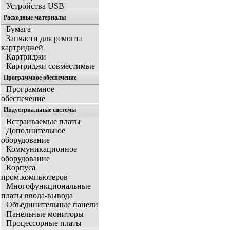
Устройства USB
Расходные материалы
Бумага
Запчасти для ремонта
картриджей
Картриджи
Картриджи совместимые
Программное обеспечение
Программное
обеспечение
Индустриальные системы
Встраиваемые платы
Дополнительное
оборудование
Коммуникационное
оборудование
Корпуса
пром.компьютеров
Многофункциональные
платы ввода-вывода
Объединительные панели
Панельные мониторы
Процессорные платы