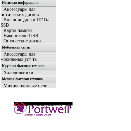
Носители информации
Аксессуары для
оптических дисков
Внешние диски HDD-
SSD
Карты памяти
Накопители USB
Оптические диски
Мобильная связь
Аксессуары для
мобильных уст-тв
Крупная бытовая техника
Холодильники
Мелкая бытовая техника
Микроволновые печи