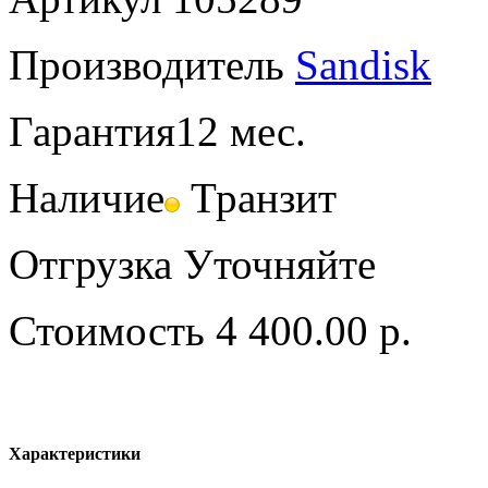
Производитель
Sandisk
Гарантия
12 мес.
Наличие
Транзит
Отгрузка
Уточняйте
Стоимость
4 400.00 р.
Характеристики