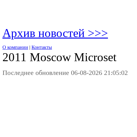
Архив новостей >>>
О компании
|
Контакты
2011 Moscow
Microset
Последнее обновление 06-08-2026 21:05:02