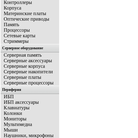
Контроллеры
Корпуса
Материнские платы
Оптические приводы
Память
Процессоры
Сетевые карты
Стриммеры
Серверное оборудование
Серверная память
Серверные аксессуары
Серверные корпуса
Серверные накопители
Серверные платы
Серверные процессоры
Периферия
ИБП
ИБП аксессуары
Клавиатуры
Колонки
Мониторы
Мультимедиа
Мыши
Наушники, микрофоны