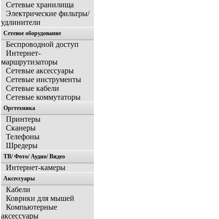
Сетевые хранилища
Электрические фильтры/
удлинители
Сетевое оборудование
Беспроводной доступ
Интернет-
маршрутизаторы
Сетевые аксессуары
Сетевые инструменты
Сетевые кабели
Сетевые коммутаторы
Оргтехника
Принтеры
Сканеры
Телефоны
Шредеры
ТВ/ Фото/ Аудио/ Видео
Интернет-камеры
Аксессуары
Кабели
Коврики для мышей
Компьютерные
аксессуары