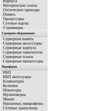
Корпуса
Материнские платы
Оптические приводы
Память
Процессоры
Сетевые карты
Стриммеры
Серверное оборудование
Серверная память
Серверные аксессуары
Серверные корпуса
Серверные накопители
Серверные платы
Серверные процессоры
Периферия
ИБП
ИБП аксессуары
Клавиатуры
Колонки
Мониторы
Мультимедиа
Мыши
Наушники, микрофоны
Сетевые хранилища