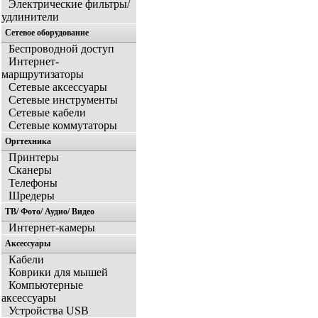
Электрические фильтры/
удлинители
Сетевое оборудование
Беспроводной доступ
Интернет-
маршрутизаторы
Сетевые аксессуары
Сетевые инструменты
Сетевые кабели
Сетевые коммутаторы
Оргтехника
Принтеры
Сканеры
Телефоны
Шредеры
ТВ/ Фото/ Аудио/ Видео
Интернет-камеры
Аксессуары
Кабели
Коврики для мышей
Компьютерные
аксессуары
Устройства USB