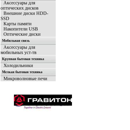
Аксессуары для
оптических дисков
Внешние диски HDD-
SSD
Карты памяти
Накопители USB
Оптические диски
Мобильная связь
Аксессуары для
мобильных уст-тв
Крупная бытовая техника
Холодильники
Мелкая бытовая техника
Микроволновые печи