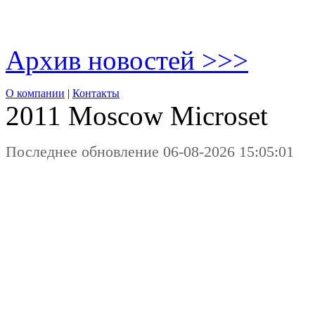
Архив новостей >>>
О компании
|
Контакты
2011 Moscow
Microset
Последнее обновление 06-08-2026 15:05:01