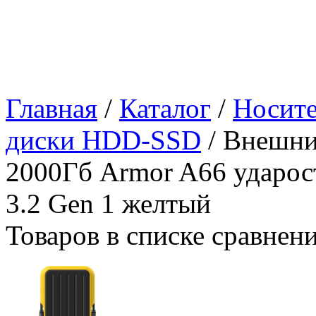
Главная
/
Каталог
/
Носит
диски HDD-SSD
/ Внешни
2000Гб Armor A66 ударос
3.2 Gen 1 желтый
Товаров в списке сравнен