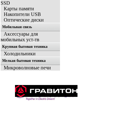
SSD
Карты памяти
Накопители USB
Оптические диски
Мобильная связь
Аксессуары для
мобильных уст-тв
Крупная бытовая техника
Холодильники
Мелкая бытовая техника
Микроволновые печи