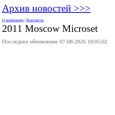
Архив новостей >>>
О компании
|
Контакты
2011 Moscow
Microset
Последнее обновление 07-08-2026 18:05:02