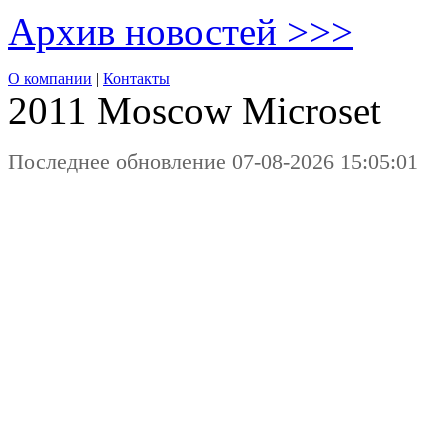
Архив новостей >>>
О компании
|
Контакты
2011 Moscow
Microset
Последнее обновление 07-08-2026 15:05:01