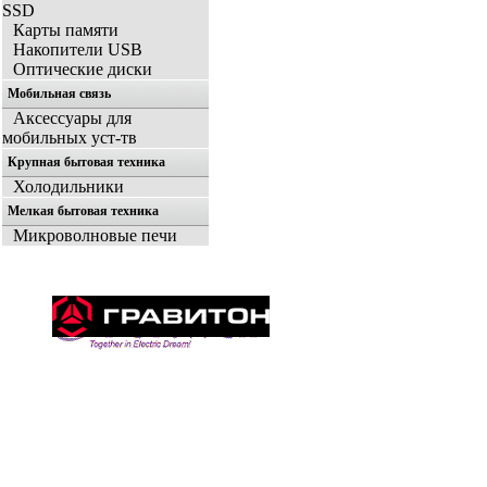
SSD
Карты памяти
Накопители USB
Оптические диски
Мобильная связь
Аксессуары для
мобильных уст-тв
Крупная бытовая техника
Холодильники
Мелкая бытовая техника
Микроволновые печи