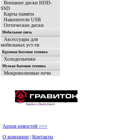
Внешние диски HDD-
SSD
Карты памяти
Накопители USB
Оптические диски
Мобильная связь
Аксессуары для
мобильных уст-тв
Крупная бытовая техника
Холодильники
Мелкая бытовая техника
Микроволновые печи
Архив новостей >>>
О компании
|
Контакты