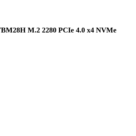
TBM28H M.2 2280 PCIe 4.0 x4 NVMe