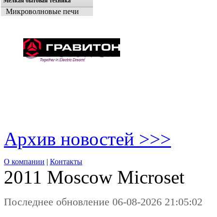
Мелкая бытовая техника
Микроволновые печи
Архив новостей >>>
О компании
|
Контакты
2011 Moscow
Microset
Последнее обновление 06-08-2026 21:05:02