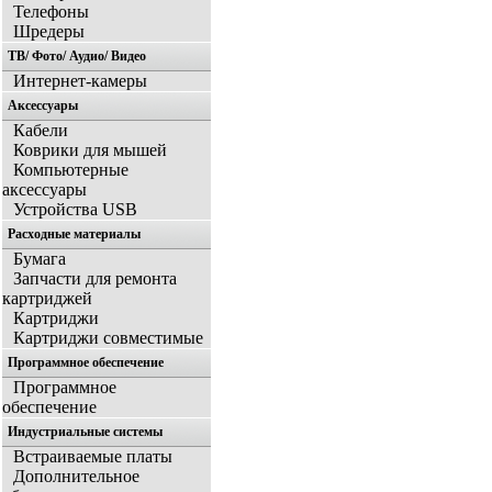
Телефоны
Шредеры
ТВ/ Фото/ Аудио/ Видео
Интернет-камеры
Аксессуары
Кабели
Коврики для мышей
Компьютерные
аксессуары
Устройства USB
Расходные материалы
Бумага
Запчасти для ремонта
картриджей
Картриджи
Картриджи совместимые
Программное обеспечение
Программное
обеспечение
Индустриальные системы
Встраиваемые платы
Дополнительное