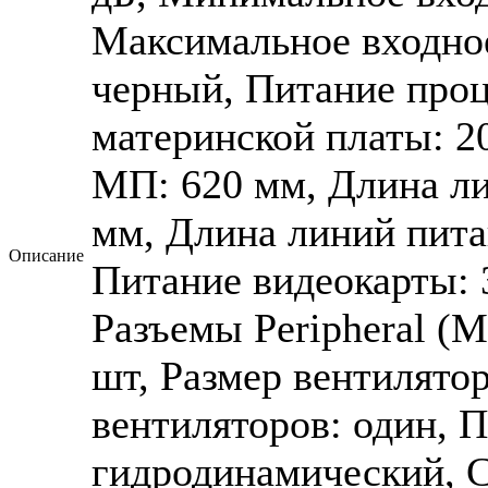
Максимальное входное
черный, Питание проц
материнской платы: 2
МП: 620 мм, Длина ли
мм, Длина линий пита
Описание
Питание видеокарты: 3
Разъемы Peripheral (M
шт, Размер вентилято
вентиляторов: один, 
гидродинамический, С