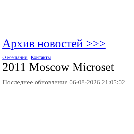
Архив новостей >>>
О компании
|
Контакты
2011 Moscow
Microset
Последнее обновление 06-08-2026 21:05:02