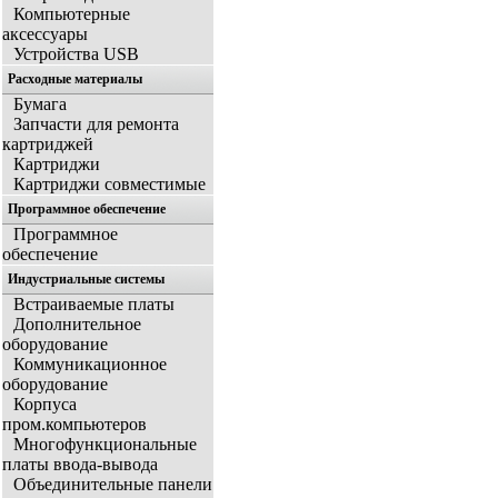
Компьютерные
аксессуары
Устройства USB
Расходные материалы
Бумага
Запчасти для ремонта
картриджей
Картриджи
Картриджи совместимые
Программное обеспечение
Программное
обеспечение
Индустриальные системы
Встраиваемые платы
Дополнительное
оборудование
Коммуникационное
оборудование
Корпуса
пром.компьютеров
Многофункциональные
платы ввода-вывода
Объединительные панели