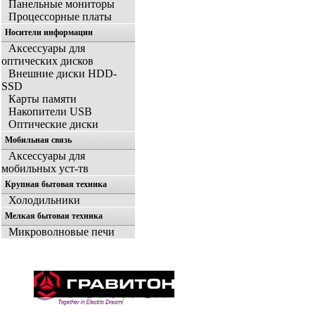
Панельные мониторы
Процессорные платы
Носители информации
Аксессуары для
оптических дисков
Внешние диски HDD-
SSD
Карты памяти
Накопители USB
Оптические диски
Мобильная связь
Аксессуары для
мобильных уст-тв
Крупная бытовая техника
Холодильники
Мелкая бытовая техника
Микроволновые печи