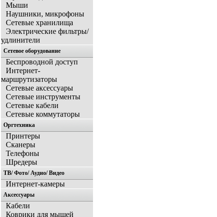
Мыши
Наушники, микрофоны
Сетевые хранилища
Электрические фильтры/
удлинители
Сетевое оборудование
Беспроводной доступ
Интернет-
маршрутизаторы
Сетевые аксессуары
Сетевые инструменты
Сетевые кабели
Сетевые коммутаторы
Оргтехника
Принтеры
Сканеры
Телефоны
Шредеры
ТВ/ Фото/ Аудио/ Видео
Интернет-камеры
Аксессуары
Кабели
Коврики для мышей