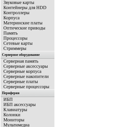
Звуковые карты
Контейнеры для HDD
Контроллеры
Корпуса
Материнские платы
Оптические приводы
Память
Процессоры
Сетевые карты
Стриммеры
Серверное оборудование
Серверная память
Серверные аксессуары
Серверные корпуса
Серверные накопители
Серверные платы
Серверные процессоры
Периферия
ИБП
ИБП аксессуары
Клавиатуры
Колонки
Мониторы
Мультимедиа