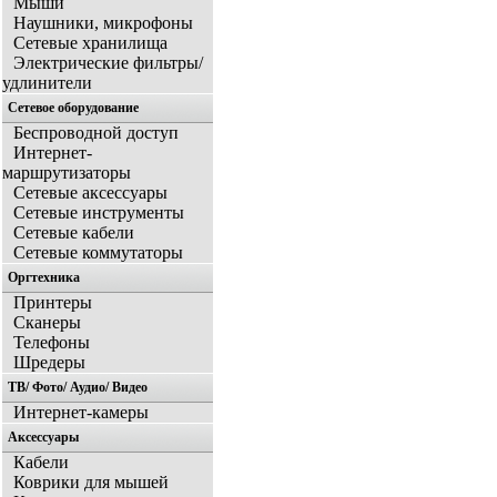
Мыши
Наушники, микрофоны
Сетевые хранилища
Электрические фильтры/
удлинители
Сетевое оборудование
Беспроводной доступ
Интернет-
маршрутизаторы
Сетевые аксессуары
Сетевые инструменты
Сетевые кабели
Сетевые коммутаторы
Оргтехника
Принтеры
Сканеры
Телефоны
Шредеры
ТВ/ Фото/ Аудио/ Видео
Интернет-камеры
Аксессуары
Кабели
Коврики для мышей