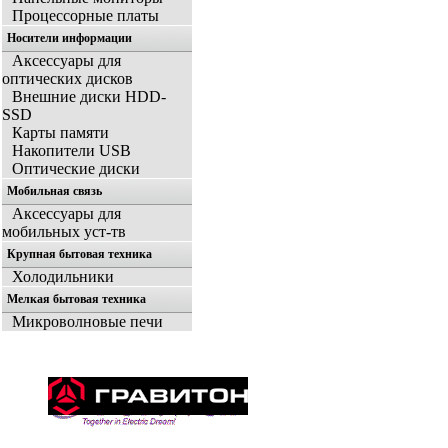
Процессорные платы
Носители информации
Аксессуары для
оптических дисков
Внешние диски HDD-
SSD
Карты памяти
Накопители USB
Оптические диски
Мобильная связь
Аксессуары для
мобильных уст-тв
Крупная бытовая техника
Холодильники
Мелкая бытовая техника
Микроволновые печи