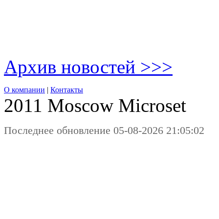
Архив новостей >>>
О компании
|
Контакты
2011 Moscow
Microset
Последнее обновление 05-08-2026 21:05:02