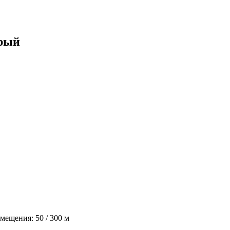
ерый
мещения: 50 / 300 м