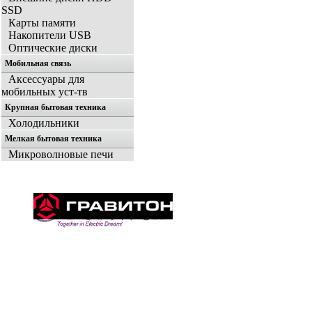
SSD
Карты памяти
Накопители USB
Оптические диски
Мобильная связь
Аксессуары для
мобильных уст-тв
Крупная бытовая техника
Холодильники
Мелкая бытовая техника
Микроволновые печи