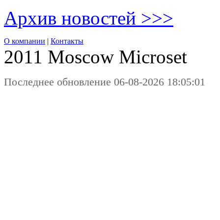
Архив новостей >>>
О компании
|
Контакты
2011 Moscow
Microset
Последнее обновление 06-08-2026 18:05:01