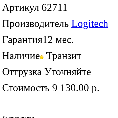
Артикул
62711
Производитель
Logitech
Гарантия
12 мес.
Наличие
Транзит
Отгрузка
Уточняйте
Стоимость
9 130.00 р.
Характеристики