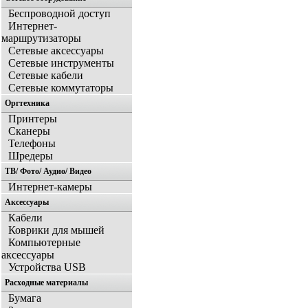
Беспроводной доступ
Интернет-
маршрутизаторы
Сетевые аксессуары
Сетевые инструменты
Сетевые кабели
Сетевые коммутаторы
Оргтехника
Принтеры
Сканеры
Телефоны
Шредеры
ТВ/ Фото/ Аудио/ Видео
Интернет-камеры
Аксессуары
Кабели
Коврики для мышей
Компьютерные
аксессуары
Устройства USB
Расходные материалы
Бумага