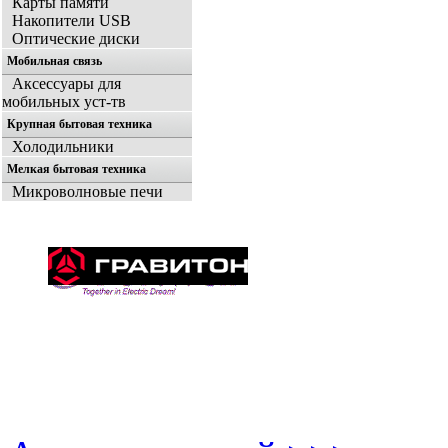
Карты памяти
Накопители USB
Оптические диски
Мобильная связь
Аксессуары для
мобильных уст-тв
Крупная бытовая техника
Холодильники
Мелкая бытовая техника
Микроволновые печи