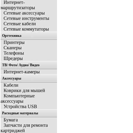
Интернет-
маршрутизаторы
Сетевые аксессуары
Сетевые инструменты
Сетевые кабели
Сетевые коммутаторы
Оргтехника
Принтеры
Сканеры
Телефоны
Шредеры
ТВ/ Фото/ Аудио/ Видео
Интернет-камеры
Аксессуары
Кабели
Коврики для мышей
Компьютерные
аксессуары
Устройства USB
Расходные материалы
Бумага
Запчасти для ремонта
картриджей