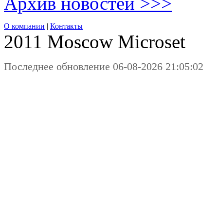
Архив новостей >>>
О компании
|
Контакты
2011 Moscow
Microset
Последнее обновление 06-08-2026 21:05:02