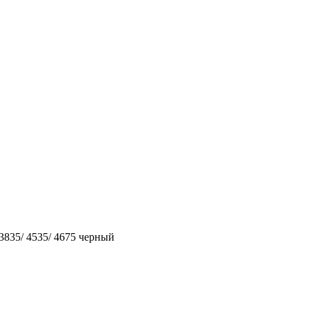
 3835/ 4535/ 4675 черный