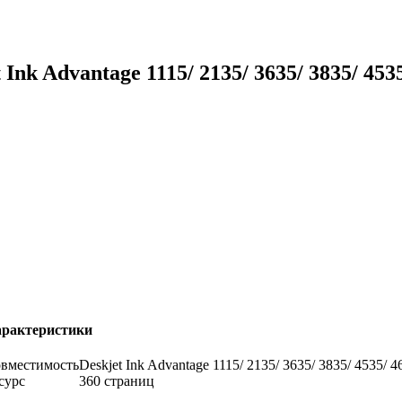
nk Advantage 1115/ 2135/ 3635/ 3835/ 453
рактеристики
вместимость
Deskjet Ink Advantage 1115/ 2135/ 3635/ 3835/ 4535/ 4
сурс
360 страниц