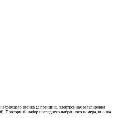
 входящего звонка (3 позиции), электронная регулировка
ый, Повторный набор последнего набранного номера, кнопка