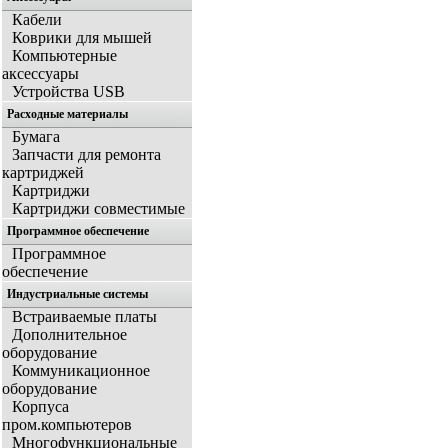
Кабели
Коврики для мышей
Компьютерные
аксессуары
Устройства USB
Расходные материалы
Бумага
Запчасти для ремонта
картриджей
Картриджи
Картриджи совместимые
Программное обеспечение
Программное
обеспечение
Индустриальные системы
Встраиваемые платы
Дополнительное
оборудование
Коммуникационное
оборудование
Корпуса
пром.компьютеров
Многофункциональные