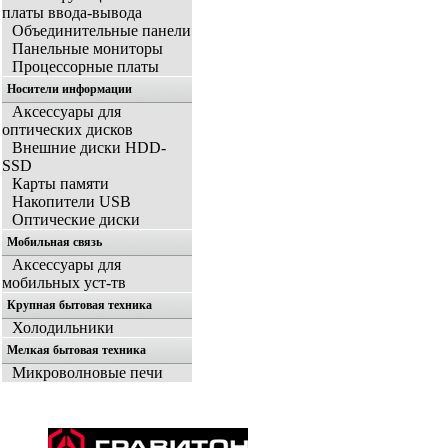
платы ввода-вывода
Объединительные панели
Панельные мониторы
Процессорные платы
Носители информации
Аксессуары для
оптических дисков
Внешние диски HDD-
SSD
Карты памяти
Накопители USB
Оптические диски
Мобильная связь
Аксессуары для
мобильных уст-тв
Крупная бытовая техника
Холодильники
Мелкая бытовая техника
Микроволновые печи