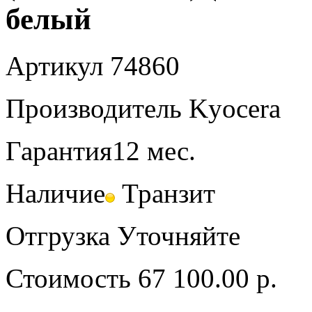
белый
Артикул
74860
Производитель
Kyocera
Гарантия
12 мес.
Наличие
Транзит
Отгрузка
Уточняйте
Стоимость
67 100.00 р.