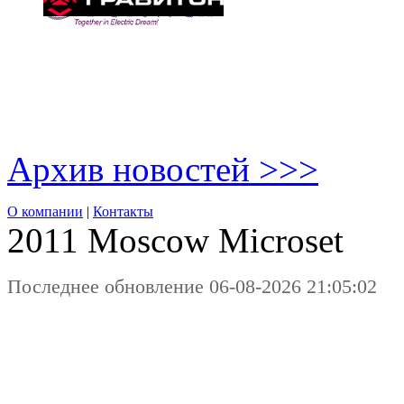
Архив новостей >>>
О компании
|
Контакты
2011 Moscow
Microset
Последнее обновление 06-08-2026 21:05:02