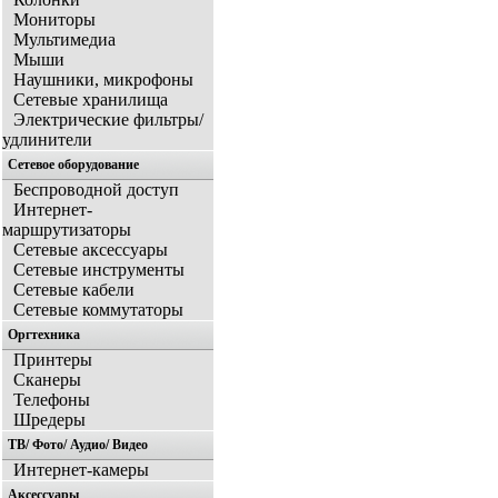
Мониторы
Мультимедиа
Мыши
Наушники, микрофоны
Сетевые хранилища
Электрические фильтры/
удлинители
Сетевое оборудование
Беспроводной доступ
Интернет-
маршрутизаторы
Сетевые аксессуары
Сетевые инструменты
Сетевые кабели
Сетевые коммутаторы
Оргтехника
Принтеры
Сканеры
Телефоны
Шредеры
ТВ/ Фото/ Аудио/ Видео
Интернет-камеры
Аксессуары