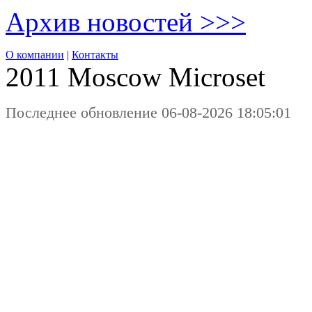
Архив новостей >>>
О компании
|
Контакты
2011 Moscow
Microset
Последнее обновление 06-08-2026 18:05:01