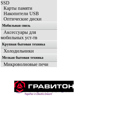
SSD
Карты памяти
Накопители USB
Оптические диски
Мобильная связь
Аксессуары для
мобильных уст-тв
Крупная бытовая техника
Холодильники
Мелкая бытовая техника
Микроволновые печи