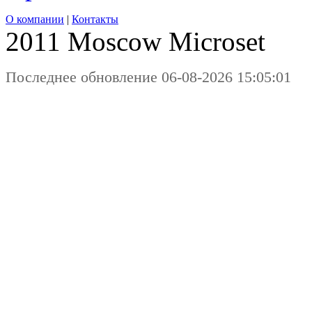
О компании
|
Контакты
2011 Moscow
Microset
Последнее обновление 06-08-2026 15:05:01