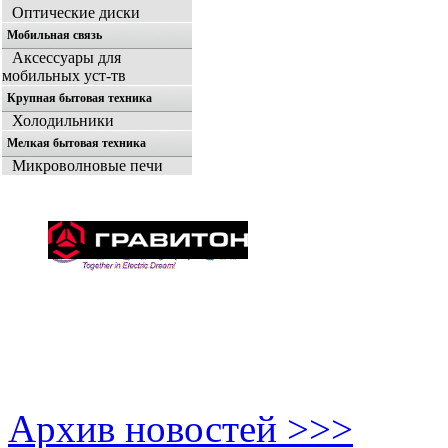
Оптические диски
Мобильная связь
Аксессуары для
мобильных уст-тв
Крупная бытовая техника
Холодильники
Мелкая бытовая техника
Микроволновые печи
Архив новостей >>>