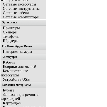
Сетевые аксессуары
Сетевые инструменты
Сетевые кабели
Сетевые коммутаторы
Оргтехника
Принтеры
Сканеры
Телефоны
Шредеры
ТВ/ Фото/ Аудио/ Видео
Интернет-камеры
Аксессуары
Кабели
Коврики для мышей
Компьютерные
аксессуары
Устройства USB
Расходные материалы
Бумага
Запчасти для ремонта
картриджей
Картриджи