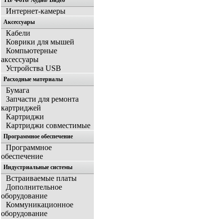
ТВ/ Фото/ Аудио/ Видео
Интернет-камеры
Аксессуары
Кабели
Коврики для мышей
Компьютерные
аксессуары
Устройства USB
Расходные материалы
Бумага
Запчасти для ремонта
картриджей
Картриджи
Картриджи совместимые
Программное обеспечение
Программное
обеспечение
Индустриальные системы
Встраиваемые платы
Дополнительное
оборудование
Коммуникационное
оборудование