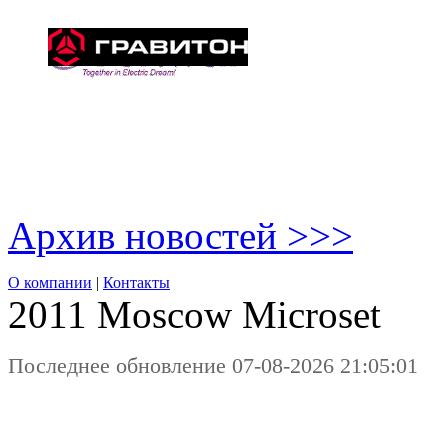
Архив новостей >>>
О компании
|
Контакты
2011 Moscow
Microset
Последнее обновление 07-08-2026 21:05:01