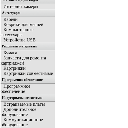
ТВ/ Фото/ Аудио/ Видео
Интернет-камеры
Аксессуары
Кабели
Коврики для мышей
Компьютерные
аксессуары
Устройства USB
Расходные материалы
Бумага
Запчасти для ремонта
картриджей
Картриджи
Картриджи совместимые
Программное обеспечение
Программное
обеспечение
Индустриальные системы
Встраиваемые платы
Дополнительное
оборудование
Коммуникационное
оборудование