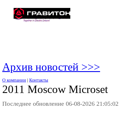
Архив новостей >>>
О компании
|
Контакты
2011 Moscow
Microset
Последнее обновление 06-08-2026 21:05:02