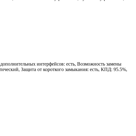
я дополнительных интерфейсов: есть, Возможность замены
атический, Защита от короткого замыкания: есть, КПД: 95.5%,