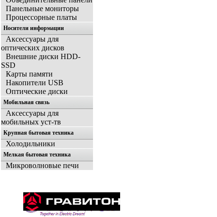
Панельные мониторы
Процессорные платы
Носители информации
Аксессуары для
оптических дисков
Внешние диски HDD-
SSD
Карты памяти
Накопители USB
Оптические диски
Мобильная связь
Аксессуары для
мобильных уст-тв
Крупная бытовая техника
Холодильники
Мелкая бытовая техника
Микроволновые печи