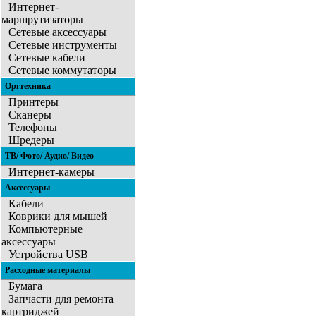
Интернет-
маршрутизаторы
Сетевые аксессуары
Сетевые инструменты
Сетевые кабели
Сетевые коммутаторы
Оргтехника
Принтеры
Сканеры
Телефоны
Шредеры
ТВ/ Фото/ Аудио/ Видео
Интернет-камеры
Аксессуары
Кабели
Коврики для мышей
Компьютерные
аксессуары
Устройства USB
Расходные материалы
Бумага
Запчасти для ремонта
картриджей