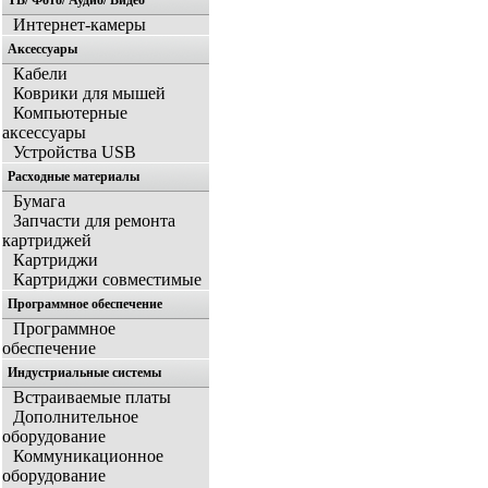
ТВ/ Фото/ Аудио/ Видео
Интернет-камеры
Аксессуары
Кабели
Коврики для мышей
Компьютерные
аксессуары
Устройства USB
Расходные материалы
Бумага
Запчасти для ремонта
картриджей
Картриджи
Картриджи совместимые
Программное обеспечение
Программное
обеспечение
Индустриальные системы
Встраиваемые платы
Дополнительное
оборудование
Коммуникационное
оборудование