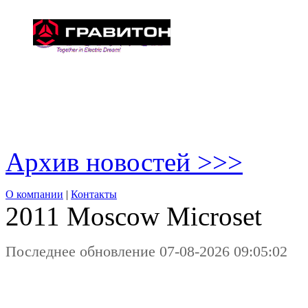
Архив новостей >>>
О компании
|
Контакты
2011 Moscow
Microset
Последнее обновление 07-08-2026 09:05:02