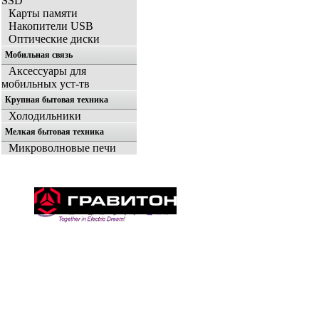
SSD
Карты памяти
Накопители USB
Оптические диски
Мобильная связь
Аксессуары для
мобильных уст-тв
Крупная бытовая техника
Холодильники
Мелкая бытовая техника
Микроволновые печи