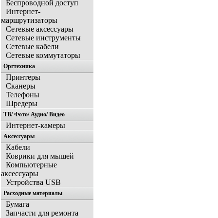
Беспроводной доступ
Интернет-
маршрутизаторы
Сетевые аксессуары
Сетевые инструменты
Сетевые кабели
Сетевые коммутаторы
Оргтехника
Принтеры
Сканеры
Телефоны
Шредеры
ТВ/ Фото/ Аудио/ Видео
Интернет-камеры
Аксессуары
Кабели
Коврики для мышей
Компьютерные
аксессуары
Устройства USB
Расходные материалы
Бумага
Запчасти для ремонта