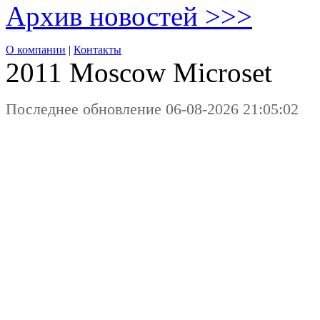
Архив новостей >>>
О компании
|
Контакты
2011 Moscow
Microset
Последнее обновление 06-08-2026 21:05:02